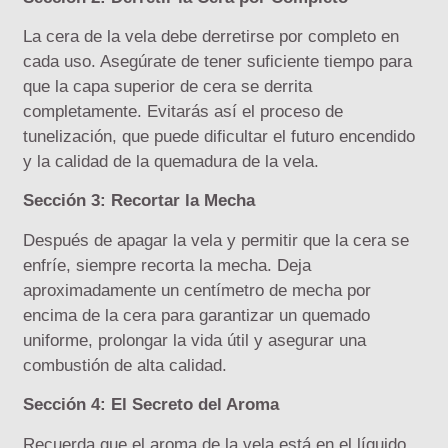
La cera de la vela debe derretirse por completo en
cada uso. Asegúrate de tener suficiente tiempo para
que la capa superior de cera se derrita
completamente. Evitarás así el proceso de
tunelización, que puede dificultar el futuro encendido
y la calidad de la quemadura de la vela.
Sección 3: Recortar la Mecha
Después de apagar la vela y permitir que la cera se
enfríe, siempre recorta la mecha. Deja
aproximadamente un centímetro de mecha por
encima de la cera para garantizar un quemado
uniforme, prolongar la vida útil y asegurar una
combustión de alta calidad.
Sección 4: El Secreto del Aroma
Recuerda que el aroma de la vela está en el líquido