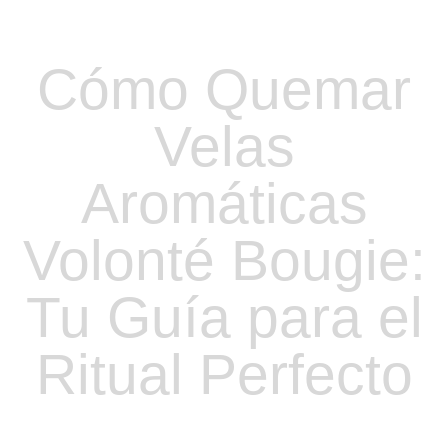
Cómo Quemar
Velas
Aromáticas
Volonté Bougie:
Tu Guía para el
Ritual Perfecto