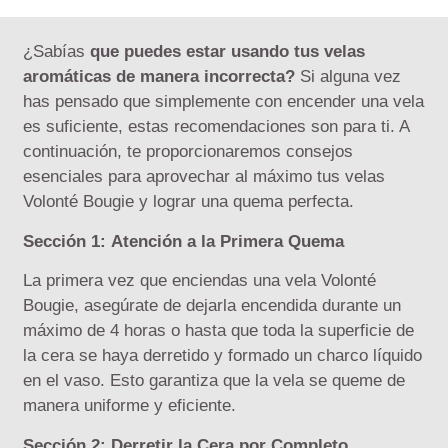
¿Sabías
que puedes estar usando tus velas
aromáticas de manera incorrecta?
Si alguna vez
has pensado que simplemente con encender una vela
es suficiente, estas recomendaciones son para ti. A
continuación, te proporcionaremos consejos
esenciales para aprovechar al máximo tus velas
Volonté Bougie y lograr una quema perfecta.
Sección 1:
Atención a la Primera Quema
La primera vez que enciendas una vela Volonté
Bougie, asegúrate de dejarla encendida durante un
máximo de 4 horas o hasta que toda la superficie de
la cera se haya derretido y formado un charco líquido
en el vaso. Esto garantiza que la vela se queme de
manera uniforme y eficiente.
Sección 2: Derretir la Cera por Completo